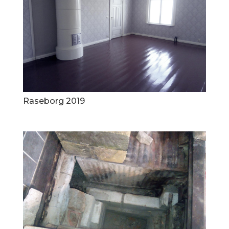
Raseborg 2019