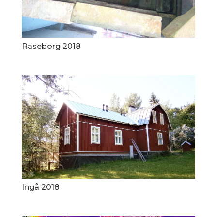
Raseborg 2018
Ingå 2018