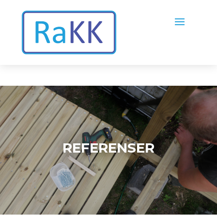
REFERENSER