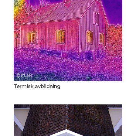
Termisk avbildning