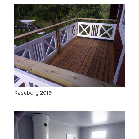
Raseborg 2019