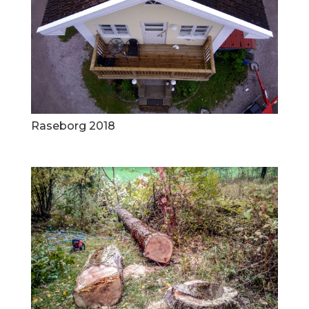
Raseborg 2018