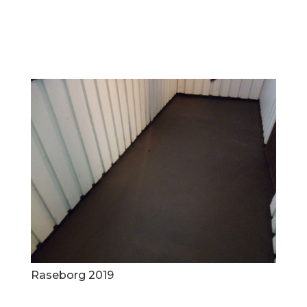
Raseborg 2019