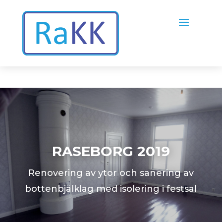
RASEBORG 2019
Renovering av ytor och sanering av
bottenbjälklag med isolering i festsal